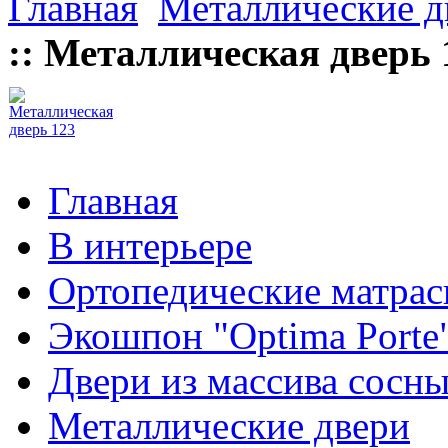
Главная
Металлические д
:: Металлическая дверь 1
Главная
В интерьере
Ортопедические матра
Экошпон "Optima Porte
Двери из массива сосн
Металлические двери