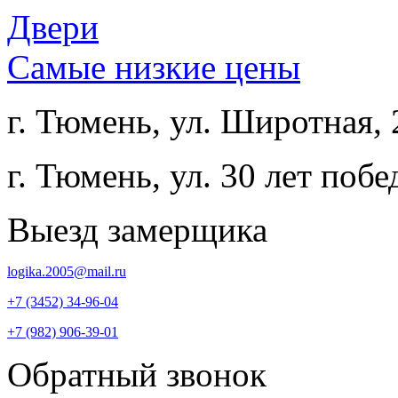
Двери
Самые низкие цены
г. Тюмень, ул. Широтная, 
г. Тюмень, ул.
30 лет побе
Выезд замерщика
logika.2005@mail.ru
+7 (3452) 34-96-04
+7 (982) 906-39-01
Обратный звонок