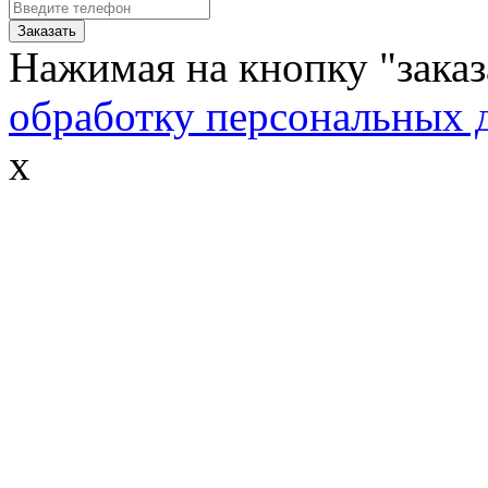
Нажимая на кнопку "заказ
обработку персональных 
x