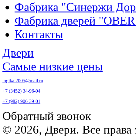
Фабрика "Синержи Дор
Фабрика дверей "OBER
Контакты
Двери
Самые низкие цены
logika.2005@mail.ru
+7 (3452) 34-96-04
+7 (982) 906-39-01
Обратный звонок
© 2026, Двери. Все права