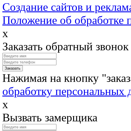
Создание сайтов и реклам
Положение об обработке 
x
Заказать обратный звонок
Нажимая на кнопку "заказ
обработку персональных 
x
Вызвать замерщика