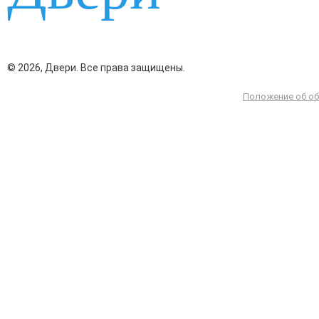
© 2026, Двери. Все права защищены.
Положение об об